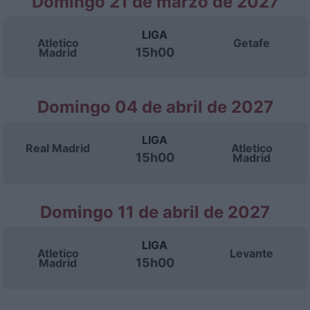
Domingo 21 de marzo de 2027
LIGA
Atletico
Getafe
15h00
Madrid
Domingo 04 de abril de 2027
LIGA
Real Madrid
Atletico
15h00
Madrid
Domingo 11 de abril de 2027
LIGA
Atletico
Levante
15h00
Madrid