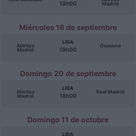
18h00
Madrid
Miércoles 16 de septiembre
LIGA
Atletico
Osasuna
18h00
Madrid
Domingo 20 de septiembre
LIGA
Atletico
Real Madrid
18h00
Madrid
Domingo 11 de octubre
LIGA