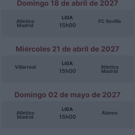
Domingo 18 de abril de 2027
LIGA
Atletico
FC Sevilla
15h00
Madrid
Miércoles 21 de abril de 2027
LIGA
Villarreal
Atletico
15h00
Madrid
Domingo 02 de mayo de 2027
LIGA
Atletico
Alaves
15h00
Madrid