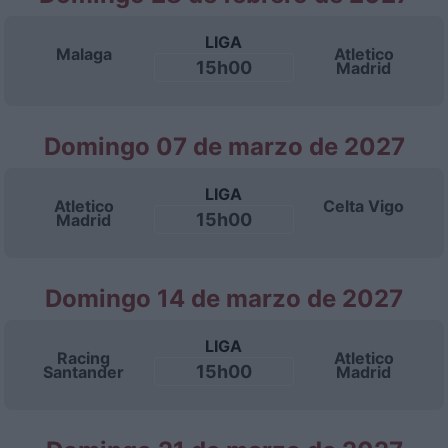
LIGA
Malaga
Atletico
15h00
Madrid
Domingo 07 de marzo de 2027
LIGA
Atletico
Celta Vigo
15h00
Madrid
Domingo 14 de marzo de 2027
LIGA
Racing
Atletico
15h00
Santander
Madrid