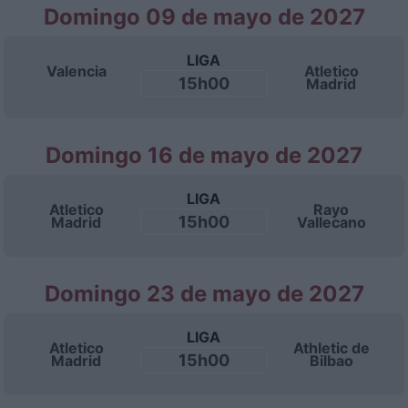
Domingo 09 de mayo de 2027
LIGA
Valencia
Atletico
15h00
Madrid
Domingo 16 de mayo de 2027
LIGA
Atletico
Rayo
15h00
Madrid
Vallecano
Domingo 23 de mayo de 2027
LIGA
Atletico
Athletic de
15h00
Madrid
Bilbao