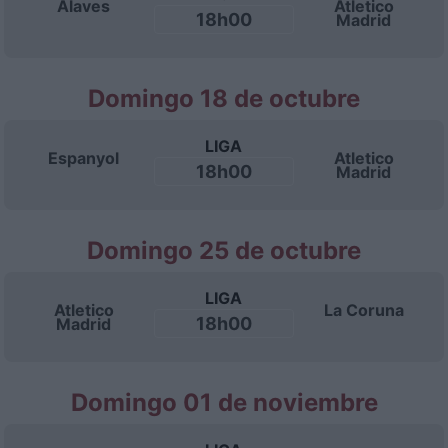
Alaves
Atletico
18h00
Madrid
Domingo 18 de octubre
LIGA
Espanyol
Atletico
18h00
Madrid
Domingo 25 de octubre
LIGA
Atletico
La Coruna
18h00
Madrid
Domingo 01 de noviembre