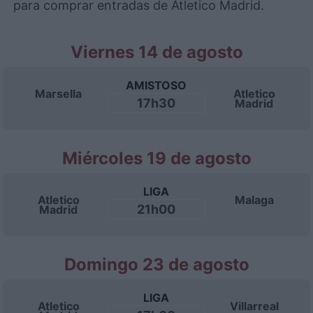
para comprar entradas de Atletico Madrid.
Viernes 14 de agosto
AMISTOSO
Marsella
Atletico
17h30
Madrid
Miércoles 19 de agosto
LIGA
Atletico
Malaga
21h00
Madrid
Domingo 23 de agosto
LIGA
Atletico
Villarreal