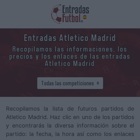
Entradas Atletico Madrid
Recopilamos las informaciones, los
precios y los enlaces de las entradas
Atletico Madrid
Recopilamos la lista de futuros partidos de
Atletico Madrid. Haz clic en uno de los partidos
y encontrarás la diversa información sobre el
partido: la fecha, la hora así como los enlaces